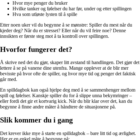
Hvor mye penger du bruker
Hvilke tanker og følelser du har før, under og etter spillingen
Hva som utløste lysten til å spille
Etter noen uker vil du begynne å se mønstre: Spiller du mest når du
kjeder deg? Når du er stresset? Eller når du vil feire noe? Denne
innsikten er første steg mot å ta kontroll over spillingen.
Hvorfor fungerer det?
Å skrive ned det du gjør, skaper litt avstand til handlingen. Det gjør det
lettere å se på vanene dine utenfra. Mange opplever at de blir mer
bevisste på hvor ofte de spiller, og hvor mye tid og penger det faktisk
går med.
En spilldagbok kan også hjelpe deg med å se sammenhenger mellom
spill og følelser. Kanskje spiller du for å slippe unna bekymringer –
eller fordi det gir et kortvarig kick. Når du blir klar over det, kan du
begynne å finne andre måter å håndtere de situasjonene på.
Slik kommer du i gang
Det krever ikke mye å starte en spilldagbok – bare litt tid og ærlighet.
Her er en enkel måte å begynne på: