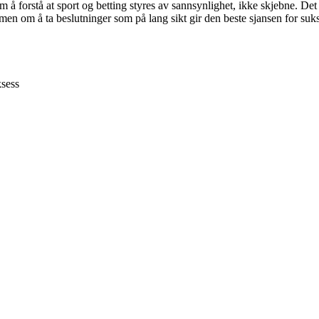
m å forstå at sport og betting styres av sannsynlighet, ikke skjebne. Det 
 men om å ta beslutninger som på lang sikt gir den beste sjansen for suk
ksess