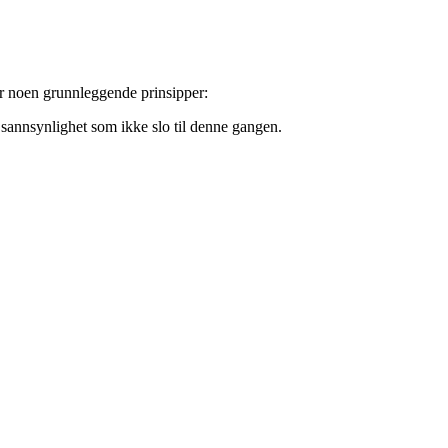
er noen grunnleggende prinsipper:
n sannsynlighet som ikke slo til denne gangen.