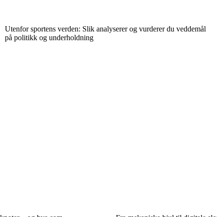
Utenfor sportens verden: Slik analyserer og vurderer du veddemål
på politikk og underholdning