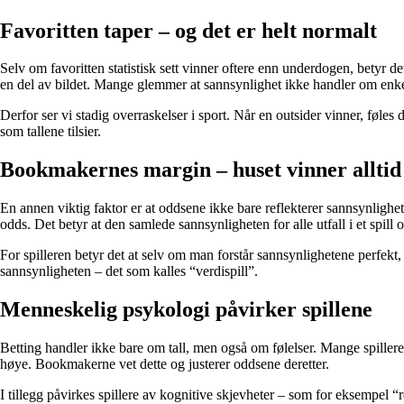
Favoritten taper – og det er helt normalt
Selv om favoritten statistisk sett vinner oftere enn underdogen, betyr det
en del av bildet. Mange glemmer at sannsynlighet ikke handler om enk
Derfor ser vi stadig overraskelser i sport. Når en outsider vinner, føles 
som tallene tilsier.
Bookmakernes margin – huset vinner alltid 
En annen viktig faktor er at oddsene ikke bare reflekterer sannsynligh
odds. Det betyr at den samlede sannsynligheten for alle utfall i et spil
For spilleren betyr det at selv om man forstår sannsynlighetene perfek
sannsynligheten – det som kalles “verdispill”.
Menneskelig psykologi påvirker spillene
Betting handler ikke bare om tall, men også om følelser. Mange spillere 
høye. Bookmakerne vet dette og justerer oddsene deretter.
I tillegg påvirkes spillere av kognitive skjevheter – som for eksempel “r