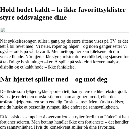
Hold hodet kaldt – la ikke favorittsyklister
styre oddsvalgene dine
Når sykkelsesongen ruller i gang og de store rittene vises på TV, er det
lett å bli revet med. Vi heier, roper og håper – og noen ganger setter vi
også et odds på vår favoritt. Men nettopp her kan følelsene bli din
verste fiende. Når hjertet får styre, mister du overblikket, og sjansen for
å ta dårlige beslutninger øker. Å spille på sykkelritt krever analyse,
disiplin og et kaldt hode – ikke fanfølelse.
Når hjertet spiller med – og mot deg
De fleste som følger sykkelsporten tett, har ryttere de liker ekstra godt.
Kanskje er det den norske stjernen som angriper uredd, eller den
trofaste hjelperytteren som endelig får sin sjanse. Men når du oddser,
må du huske at personlig sympati ikke endrer på sannsynligheten.
Et klassisk eksempel er å overvurdere en rytter fordi man “føler” at han
fortjener seieren. Men betting handler ikke om fortjeneste – det handler
om sannsynlighet. Hvis du konsekvent spiller på dine favoritter,