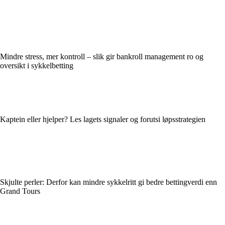
Mindre stress, mer kontroll – slik gir bankroll management ro og
oversikt i sykkelbetting
Kaptein eller hjelper? Les lagets signaler og forutsi løpsstrategien
Skjulte perler: Derfor kan mindre sykkelritt gi bedre bettingverdi enn
Grand Tours