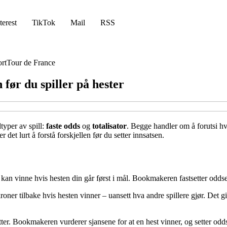
terest
TikTok
Mail
RSS
rt
Tour de France
n før du spiller på hester
typer av spill:
faste odds
og
totalisator
. Begge handler om å forutsi hv
 det lurt å forstå forskjellen før du setter innsatsen.
n vinne hvis hesten din går først i mål. Bookmakeren fastsetter oddset, o
roner tilbake hvis hesten vinner – uansett hva andre spillere gjør. Det g
tter. Bookmakeren vurderer sjansene for at en hest vinner, og setter odd