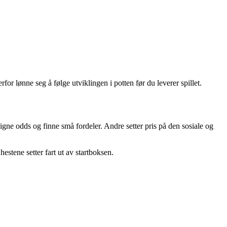
rfor lønne seg å følge utviklingen i potten før du leverer spillet.
ligne odds og finne små fordeler. Andre setter pris på den sosiale og
estene setter fart ut av startboksen.