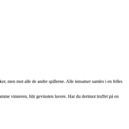
r, men mot alle de andre spillerne. Alle innsatser samles i en felles
me vinneren, blir gevinsten lavere. Har du derimot truffet på en