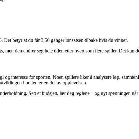
0. Det betyr at du får 3,50 ganger innsatsen tilbake hvis du vinner.
ts, men den endrer seg hele tiden etter hvert som flere spiller. Det kan de
gi og interesse for sporten. Noen spillere liker å analysere løp, sammen
tviklingen i potten er en del av opplevelsen.
underholdning. Sett et budsjett, lær deg reglene – og nyt spenningen når h