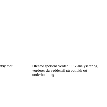
rktøy mot
Utenfor sportens verden: Slik analyserer og
vurderer du veddemål på politikk og
underholdning