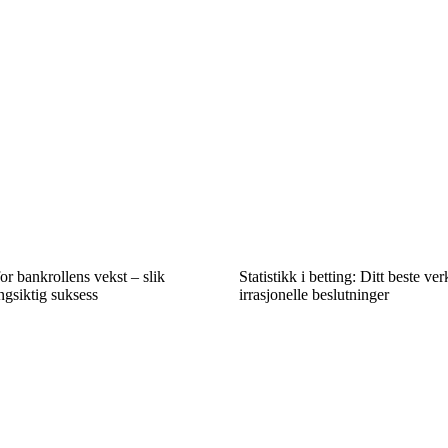
or bankrollens vekst – slik
Statistikk i betting: Ditt beste ve
ngsiktig suksess
irrasjonelle beslutninger