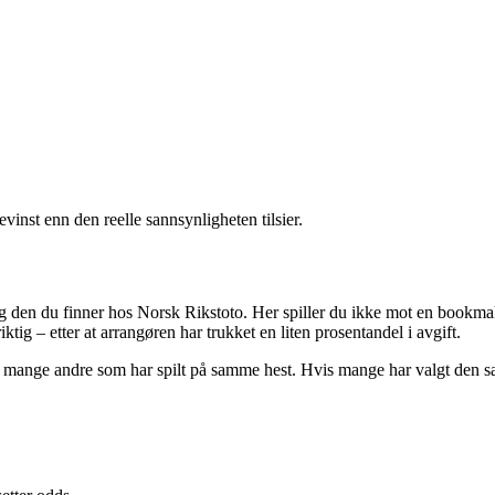
vinst enn den reelle sannsynligheten tilsier.
og den du finner hos Norsk Rikstoto. Her spiller du ikke mot en bookmake
ktig – etter at arrangøren har trukket en liten prosentandel i avgift.
mange andre som har spilt på samme hest. Hvis mange har valgt den sam