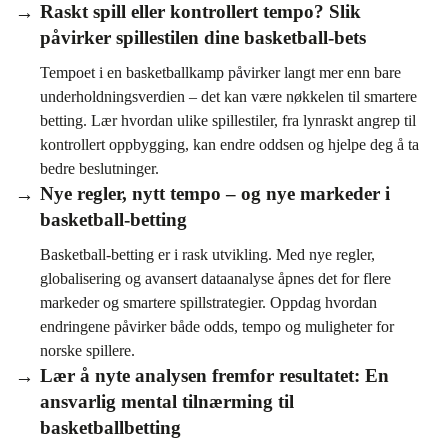
Raskt spill eller kontrollert tempo? Slik
påvirker spillestilen dine basketball-bets
Tempoet i en basketballkamp påvirker langt mer enn bare
underholdningsverdien – det kan være nøkkelen til smartere
betting. Lær hvordan ulike spillestiler, fra lynraskt angrep til
kontrollert oppbygging, kan endre oddsen og hjelpe deg å ta
bedre beslutninger.
Nye regler, nytt tempo – og nye markeder i
basketball-betting
Basketball-betting er i rask utvikling. Med nye regler,
globalisering og avansert dataanalyse åpnes det for flere
markeder og smartere spillstrategier. Oppdag hvordan
endringene påvirker både odds, tempo og muligheter for
norske spillere.
Lær å nyte analysen fremfor resultatet: En
ansvarlig mental tilnærming til
basketballbetting