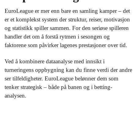
EuroLeague er mer enn bare en samling kamper – det
er et komplekst system der struktur, reiser, motivasjon
og statistikk spiller sammen. For den seriøse spilleren
handler det om å forstå rytmen i sesongen og
faktorene som påvirker lagenes prestasjoner over tid.
Ved å kombinere dataanalyse med innsikt i
turneringens oppbygning kan du finne verdi der andre
ser tilfeldigheter. EuroLeague belønner dem som
tenker strategisk – både på banen og i betting-
analysen.