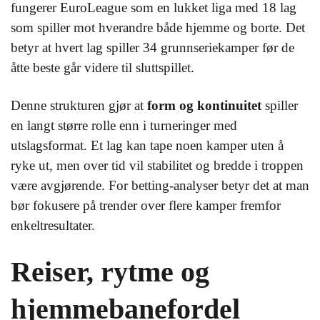
fungerer EuroLeague som en lukket liga med 18 lag
som spiller mot hverandre både hjemme og borte. Det
betyr at hvert lag spiller 34 grunnseriekamper før de
åtte beste går videre til sluttspillet.
Denne strukturen gjør at
form og kontinuitet
spiller
en langt større rolle enn i turneringer med
utslagsformat. Et lag kan tape noen kamper uten å
ryke ut, men over tid vil stabilitet og bredde i troppen
være avgjørende. For betting-analyser betyr det at man
bør fokusere på trender over flere kamper fremfor
enkeltresultater.
Reiser, rytme og
hjemmebanefordel