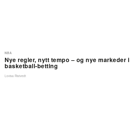
NBA
Nye regler, nytt tempo – og nye markeder i
basketball-betting
Lovisa Ristvedt