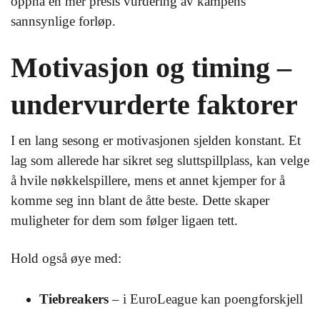
oppnå en mer presis vurdering av kampens
sannsynlige forløp.
Motivasjon og timing –
undervurderte faktorer
I en lang sesong er motivasjonen sjelden konstant. Et
lag som allerede har sikret seg sluttspillplass, kan velge
å hvile nøkkelspillere, mens et annet kjemper for å
komme seg inn blant de åtte beste. Dette skaper
muligheter for dem som følger ligaen tett.
Hold også øye med:
Tiebreakers
– i EuroLeague kan poengforskjell