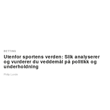
BETTING
Utenfor sportens verden: Slik analyserer
og vurderer du veddemål på politikk og
underholdning
Philip Lunde