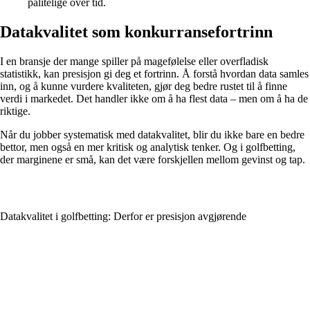
pålitelige over tid.
Datakvalitet som konkurransefortrinn
I en bransje der mange spiller på magefølelse eller overfladisk
statistikk, kan presisjon gi deg et fortrinn. Å forstå hvordan data samles
inn, og å kunne vurdere kvaliteten, gjør deg bedre rustet til å finne
verdi i markedet. Det handler ikke om å ha flest data – men om å ha de
riktige.
Når du jobber systematisk med datakvalitet, blir du ikke bare en bedre
bettor, men også en mer kritisk og analytisk tenker. Og i golfbetting,
der marginene er små, kan det være forskjellen mellom gevinst og tap.
Datakvalitet i golfbetting: Derfor er presisjon avgjørende