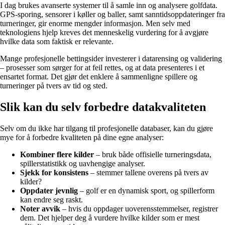
I dag brukes avanserte systemer til å samle inn og analysere golfdata.
GPS-sporing, sensorer i køller og baller, samt sanntidsoppdateringer fra
turneringer, gir enorme mengder informasjon. Men selv med
teknologiens hjelp kreves det menneskelig vurdering for å avgjøre
hvilke data som faktisk er relevante.
Mange profesjonelle bettingsider investerer i datarensing og validering
– prosesser som sørger for at feil rettes, og at data presenteres i et
ensartet format. Det gjør det enklere å sammenligne spillere og
turneringer på tvers av tid og sted.
Slik kan du selv forbedre datakvaliteten
Selv om du ikke har tilgang til profesjonelle databaser, kan du gjøre
mye for å forbedre kvaliteten på dine egne analyser:
Kombiner flere kilder
– bruk både offisielle turneringsdata,
spillerstatistikk og uavhengige analyser.
Sjekk for konsistens
– stemmer tallene overens på tvers av
kilder?
Oppdater jevnlig
– golf er en dynamisk sport, og spillerform
kan endre seg raskt.
Noter avvik
– hvis du oppdager uoverensstemmelser, registrer
dem. Det hjelper deg å vurdere hvilke kilder som er mest